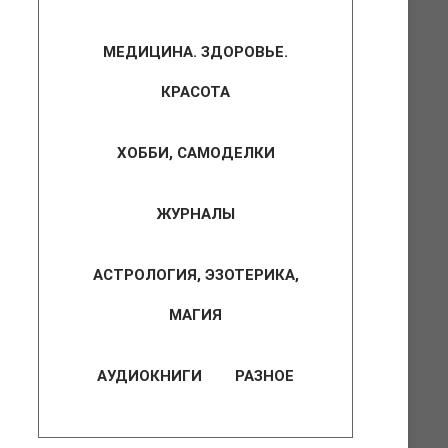
МЕДИЦИНА. ЗДОРОВЬЕ.
КРАСОТА
ХОББИ, САМОДЕЛКИ
ЖУРНАЛЫ
АСТРОЛОГИЯ, ЭЗОТЕРИКА,
МАГИЯ
АУДИОКНИГИ
РАЗНОЕ