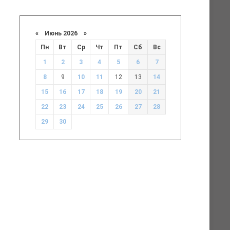
«
Июнь 2026
»
Пн
Вт
Ср
Чт
Пт
Сб
Вс
1
2
3
4
5
6
7
8
9
10
11
12
13
14
15
16
17
18
19
20
21
22
23
24
25
26
27
28
29
30