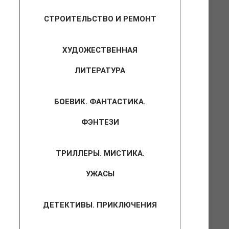
СТРОИТЕЛЬСТВО И РЕМОНТ
ХУДОЖЕСТВЕННАЯ
ЛИТЕРАТУРА
БОЕВИК. ФАНТАСТИКА.
ФЭНТЕЗИ
ТРИЛЛЕРЫ. МИСТИКА.
УЖАСЫ
ДЕТЕКТИВЫ. ПРИКЛЮЧЕНИЯ