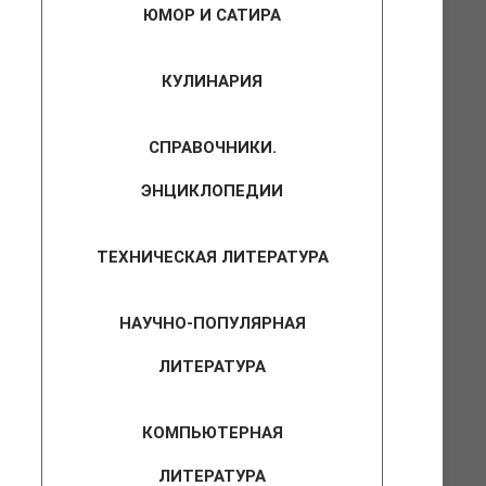
ЮМОР И САТИРА
КУЛИНАРИЯ
СПРАВОЧНИКИ.
ЭНЦИКЛОПЕДИИ
ТЕХНИЧЕСКАЯ ЛИТЕРАТУРА
НАУЧНО-ПОПУЛЯРНАЯ
ЛИТЕРАТУРА
КОМПЬЮТЕРНАЯ
ЛИТЕРАТУРА