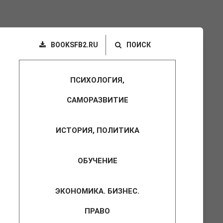
BOOKSFB2.RU
ПОИСК
ПСИХОЛОГИЯ,
САМОРАЗВИТИЕ
ИСТОРИЯ, ПОЛИТИКА
ОБУЧЕНИЕ
ЭКОНОМИКА. БИЗНЕС.
ПРАВО