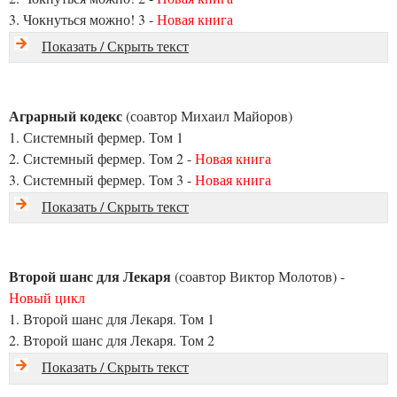
3. Чокнуться можно! 3 -
Новая книга
Показать / Скрыть текст
Аграрный кодекс
(соавтор Михаил Майоров)
1. Системный фермер. Том 1
2. Системный фермер. Том 2 -
Новая книга
3. Системный фермер. Том 3 -
Новая книга
Показать / Скрыть текст
Второй шанс для Лекаря
(соавтор Виктор Молотов) -
Новый цикл
1. Второй шанс для Лекаря. Том 1
2. Второй шанс для Лекаря. Том 2
Показать / Скрыть текст