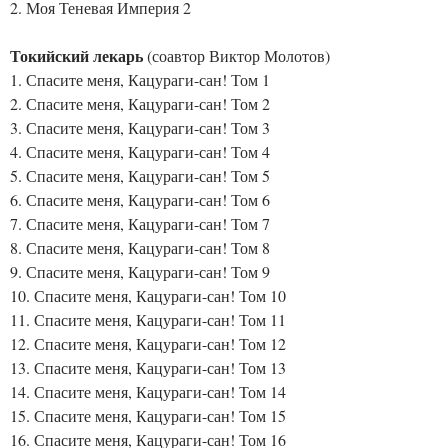
2. Моя Теневая Империя 2
Токийский лекарь
(соавтор Виктор Молотов)
1. Спасите меня, Кацураги-сан! Том 1
2. Спасите меня, Кацураги-сан! Том 2
3. Спасите меня, Кацураги-сан! Том 3
4. Спасите меня, Кацураги-сан! Том 4
5. Спасите меня, Кацураги-сан! Том 5
6. Спасите меня, Кацураги-сан! Том 6
7. Спасите меня, Кацураги-сан! Том 7
8. Спасите меня, Кацураги-сан! Том 8
9. Спасите меня, Кацураги-сан! Том 9
10. Спасите меня, Кацураги-сан! Том 10
11. Спасите меня, Кацураги-сан! Том 11
12. Спасите меня, Кацураги-сан! Том 12
13. Спасите меня, Кацураги-сан! Том 13
14. Спасите меня, Кацураги-сан! Том 14
15. Спасите меня, Кацураги-сан! Том 15
16. Спасите меня, Кацураги-сан! Том 16