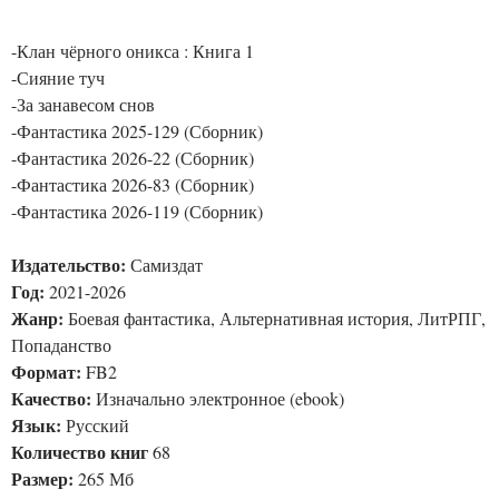
-Клан чёрного оникса : Книга 1
-Сияние туч
-За занавесом снов
-Фантастика 2025-129 (Сборник)
-Фантастика 2026-22 (Сборник)
-Фантастика 2026-83 (Сборник)
-Фантастика 2026-119 (Сборник)
Издательство:
Самиздат
Год:
2021-2026
Жанр:
Боевая фантастика, Альтернативная история, ЛитРПГ,
Попаданство
Формат:
FB2
Качество:
Изначально электронное (ebook)
Язык:
Русский
Количество книг
68
Размер:
265 Мб