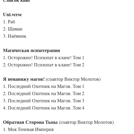
Uni.verse
1. Раб
2. Шаман
3. Наёмник
Магическая психотерапия
1. Осторожно! Психопат в клане! Том 1
2. Осторожно! Психопат в клане! Том 2
Я ненавижу магов!
(соавтор Виктор Молотов)
1. Последний Охотник на Магов. Том 1
2. Последний Охотник на Магов. Том 2
3. Последний Охотник на Магов. Том 3
4. Последний Охотник на Магов. Том 4
Обратная Сторона Тьмы
(соавтор Виктор Молотов)
1. Моя Теневая Империя