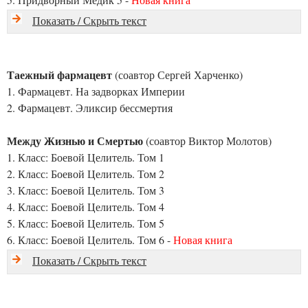
Показать / Скрыть текст
Таежный фармацевт
(соавтор Сергей Харченко)
1. Фармацевт. На задворках Империи
2. Фармацевт. Эликсир бессмертия
Между Жизнью и Смертью
(соавтор Виктор Молотов)
1. Класс: Боевой Целитель. Том 1
2. Класс: Боевой Целитель. Том 2
3. Класс: Боевой Целитель. Том 3
4. Класс: Боевой Целитель. Том 4
5. Класс: Боевой Целитель. Том 5
6. Класс: Боевой Целитель. Том 6 -
Новая книга
Показать / Скрыть текст