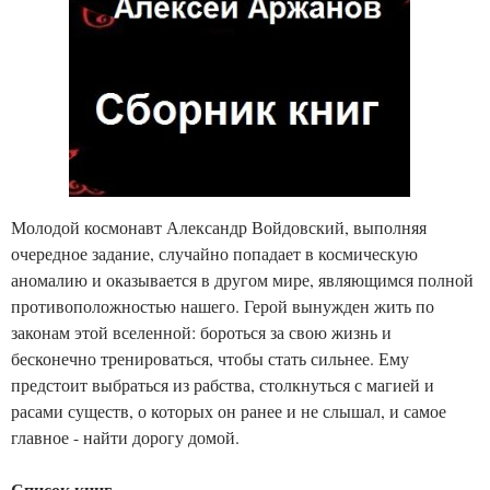
Молодой космонавт Александр Войдовский, выполняя
очередное задание, случайно попадает в космическую
аномалию и оказывается в другом мире, являющимся полной
противоположностью нашего. Герой вынужден жить по
законам этой вселенной: бороться за свою жизнь и
бесконечно тренироваться, чтобы стать сильнее. Ему
предстоит выбраться из рабства, столкнуться с магией и
расами существ, о которых он ранее и не слышал, и самое
главное - найти дорогу домой.
Список книг