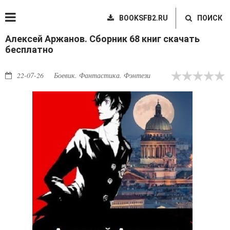
BOOKSFB2.RU
ПОИСК
Алексей Аржанов. Сборник 68 книг скачать
бесплатно
22-07-26
Боевик. Фантастика. Фэнтези