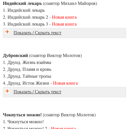
Индийский лекарь
(соавтор Михаил Майоров)
1. Индийский лекарь
2. Индийский лекарь 2 -
Новая книга
3. Индийский лекарь 3 -
Новая книга
Показать / Скрыть текст
Дубровский
(соавтор Виктор Молотов)
1. Друид. Жизнь взаймы
2. Друид. Пламя и кровь
3. Друид. Тайные тропы
4. Друид. Исток Жизни -
Новая книга
Показать / Скрыть текст
Чокнуться можно!
(соавтор Виктор Молотов)
1. Чокнуться можно!
2. Чокнуться можно! 2 -
Новая книга