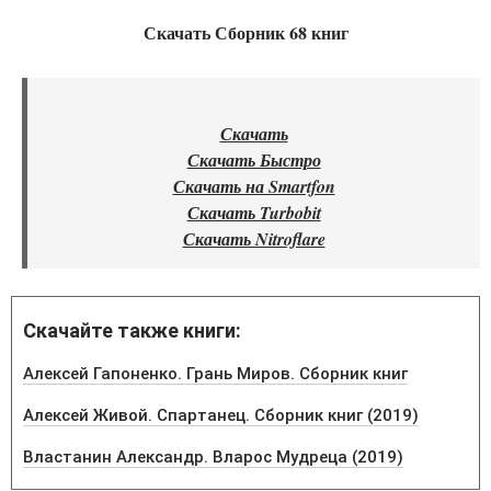
Скачать Сборник 68 книг
Скачать
Скачать Быстро
Скачать на Smartfon
Скачать Turbobit
Скачать Nitroflare
Скачайте также книги:
Алексей Гапоненко. Грань Миров. Сборник книг
Алексей Живой. Спартанец. Сборник книг (2019)
Властанин Александр. Вларос Мудреца (2019)