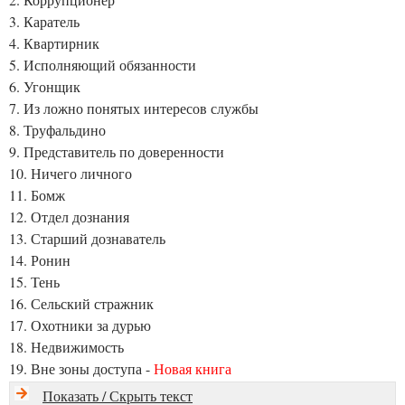
3. Каратель
4. Квартирник
5. Исполняющий обязанности
6. Угонщик
7. Из ложно понятых интересов службы
8. Труфальдино
9. Представитель по доверенности
10. Ничего личного
11. Бомж
12. Отдел дознания
13. Старший дознаватель
14. Ронин
15. Тень
16. Сельский стражник
17. Охотники за дурью
18. Недвижимость
19. Вне зоны доступа -
Новая книга
Показать / Скрыть текст