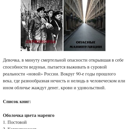
Девочка, в минуту смертельной опасности открывшая в себе
способности ведуньи, пытается выживать в суровой
реальности «новой» России. Вокруг 90-е годы прошлого
века, где разнообразная нечисть и нелюдь в человеческом или
ином обличье жаждут денег, крови и удовольствий.
Список книг:
Оболочка цвета маренго
1. Постовой
2. Коррупционер