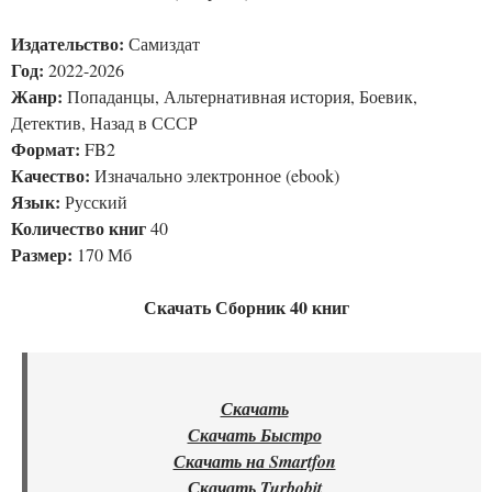
Издательство:
Самиздат
Год:
2022-2026
Жанр:
Попаданцы, Альтернативная история, Боевик,
Детектив, Назад в СССР
Формат:
FB2
Качество:
Изначально электронное (ebook)
Язык:
Русский
Количество книг
40
Размер:
170 Мб
Скачать Сборник 40 книг
Скачать
Скачать Быстро
Скачать на Smartfon
Скачать Turbobit