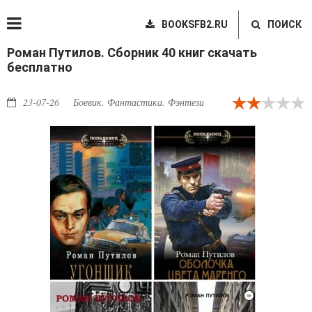
BOOKSFB2.RU
ПОИСК
Роман Путилов. Сборник 40 книг скачать
бесплатно
23-07-26
Боевик. Фантастика. Фэнтези