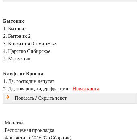
Бытовик
1. Бытовик
2. Бытовик 2
3. Княжество Семиречье
4. Царство Сибирское
5. Мятежник
Клифт от Бриони
1. Да, господин депутат
2. Да, товарищ лидер фракции -
Новая книга
Показать / Скрыть текст
-Монетка
-Бесполезная прокладка
-Фантастика 2026-97 (Сборник)