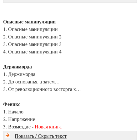
Опасные манипуляции
1. Опасные манипуляции
2. Опасные манипуляции 2
3. Опасные манипуляции 3
4. Опасные манипуляции 4
Держиморда
1. Держиморда
2. До основанья, а затем…
3. От революционного восторга к…
Феникс
1. Начало
2. Напряжение
3. Возмездие -
Новая книга
Показать / Скрыть текст