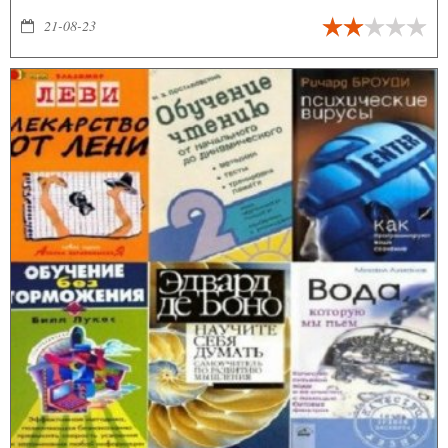
21-08-23