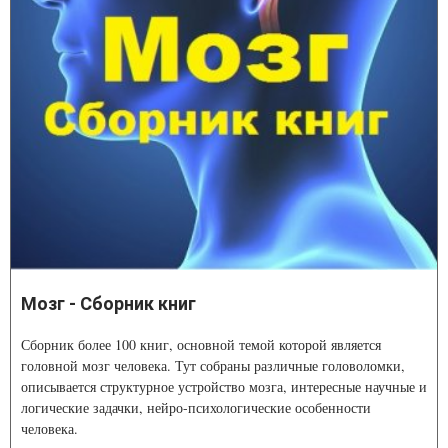
Мозг - Сборник книг
Сборник более 100 книг, основной темой которой является
головной мозг человека. Тут собраны различные головоломки,
описывается структурное устройство мозга, интересные научные и
логические задачки, нейро-психологические особенности
человека.