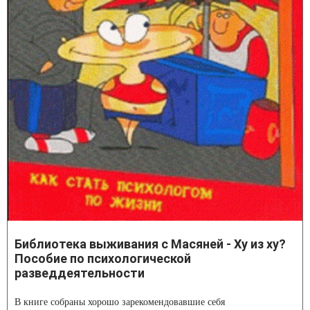
Библиотека выживания с Масяней - Ху из ху?
Пособие по психологической
разведдеятельности
В книге собраны хорошо зарекомендовавшие себя