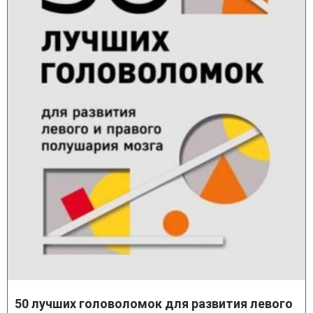
50 лучших головоломок для развития левого