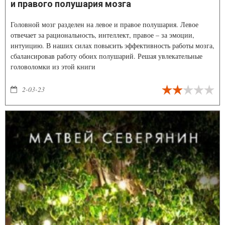
и правого полушария мозга
Головной мозг разделен на левое и правое полушария. Левое
отвечает за рациональность, интеллект, правое – за эмоции,
интуицию. В наших силах повысить эффективность работы мозга,
сбалансировав работу обоих полушарий. Решая увлекательные
головоломки из этой книги
2-03-23