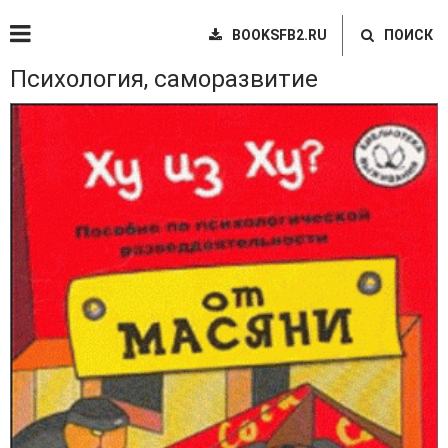
BOOKSFB2.RU
ПОИСК
Психология, саморазвитие