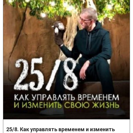
25/8. Как управлять временем и изменить