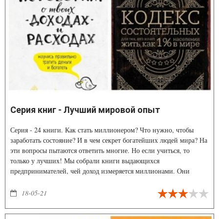
Серия книг - Лучший мировой опыт
Серия - 24 книги. Как стать миллионером? Что нужно, чтобы
заработать состояние? И в чем секрет богатейших людей мира? На
эти вопросы пытаются ответить многие. Но если учиться, то
только у лучших! Мы собрали книги выдающихся
предпринимателей, чей доход измеряется миллионами. Они
расскажут, как им удалось достичь успеха.
18-05-21