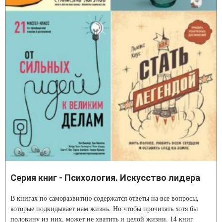
Серия книг - Психология. Искусство лидера
В книгах по саморазвитию содержатся ответы на все вопросы,
которые подкидывает нам жизнь. Но чтобы прочитать хотя бы
половину из них, может не хватить и целой жизни. 14 книг