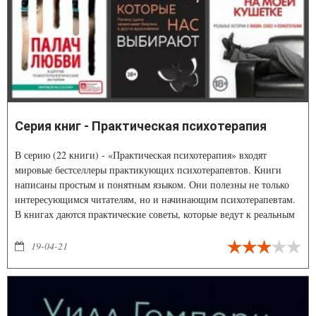
Серия книг - Практическая психотерапия
В серию (22 книги) - «Практическая психотерапия» входят
мировые бестселлеры практикующих психотерапевтов. Книги
написаны простым и понятным языком. Они полезны не только
интересующимся читателям, но и начинающим психотерапевтам.
В книгах даются практические советы, которые ведут к реальным
изменениям в жизни.
19-04-21