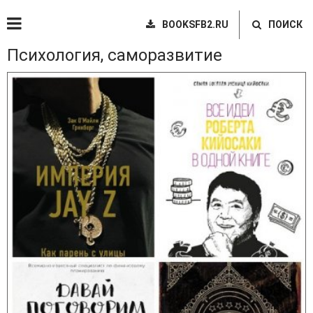
BOOKSFB2.RU
ПОИСК
Психология, саморазвитие