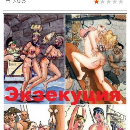
не только и другие
3-12-25