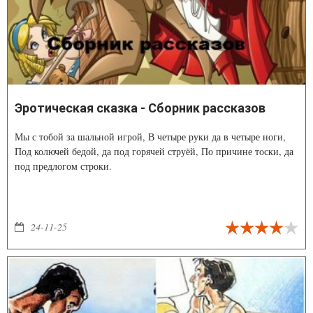
Эротическая сказка - Сборник рассказов
Мы с тобой за шальной игрой, В четыре руки да в четыре ноги,
Под колючей бедой, да под горячей струёй, По причине тоски, да
под предлогом строки.
24-11-25