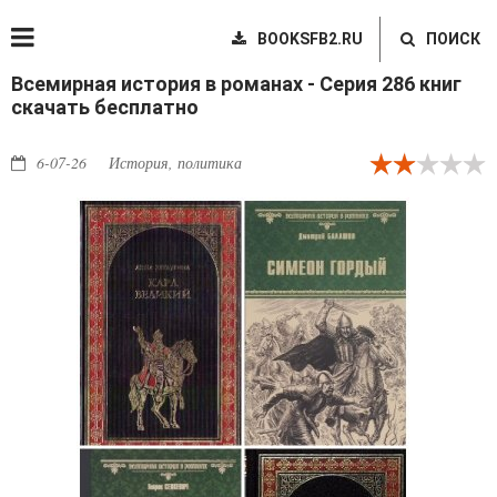
BOOKSFB2.RU
ПОИСК
Всемирная история в романах - Серия 286 книг
скачать бесплатно
6-07-26
История, политика