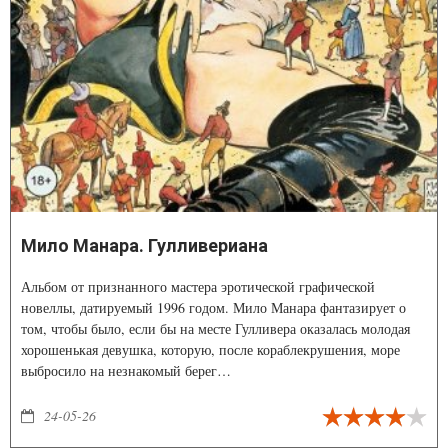
Мило Манара. Гулливериана
Альбом от признанного мастера эротической графической
новеллы, датируемый 1996 годом. Мило Манара фантазирует о
том, чтобы было, если бы на месте Гулливера оказалась молодая
хорошенькая девушка, которую, после кораблекрушения, море
выбросило на незнакомый берег…
24-05-26