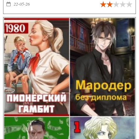
22-05-26