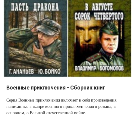
Военные приключения - Сборник книг
Серия Военные приключения включает в себя произведения,
написанные в жанре военного приключенческого романа, в
основном, о Великой отечественной войне.