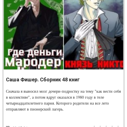
Саша Фишер. Сборник 48 книг
Сначала я выносил мозг дочери-подростку на тему "как вести себя
в коллективе", а потом вдруг оказался в 1980 году в теле
четырнадцатилетнего парня. Которого родители на все лето
отправляют в пионерский лагерь.