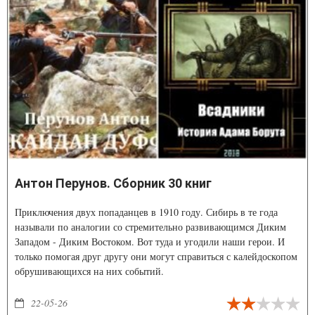
Антон Перунов. Сборник 30 книг
Приключения двух попаданцев в 1910 году. Сибирь в те года
называли по аналогии со стремительно развивающимся Диким
Западом - Диким Востоком. Вот туда и угодили наши герои. И
только помогая друг другу они могут справиться с калейдоскопом
обрушивающихся на них событий.
22-05-26