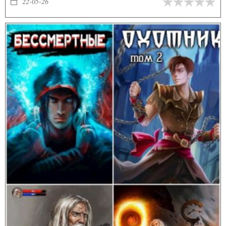
22-05-26