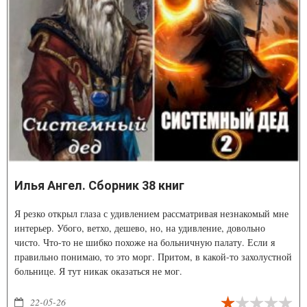
Илья Ангел. Сборник 38 книг
Я резко открыл глаза с удивлением рассматривая незнакомый мне
интерьер. Убого, ветхо, дешево, но, на удивление, довольно
чисто. Что-то не шибко похоже на больничную палату. Если я
правильно понимаю, то это морг. Притом, в какой-то захолустной
больнице. Я тут никак оказаться не мог.
22-05-26