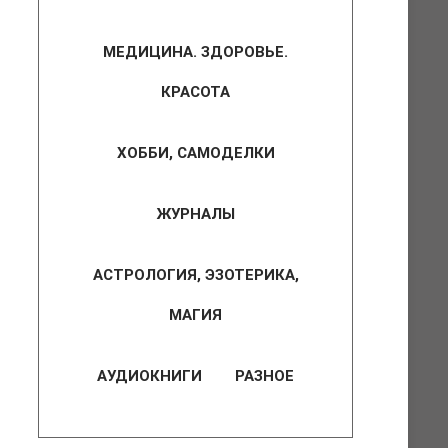
МЕДИЦИНА. ЗДОРОВЬЕ.
КРАСОТА
ХОББИ, САМОДЕЛКИ
ЖУРНАЛЫ
АСТРОЛОГИЯ, ЭЗОТЕРИКА,
МАГИЯ
АУДИОКНИГИ
РАЗНОЕ