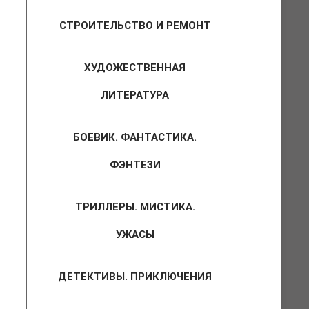
СТРОИТЕЛЬСТВО И РЕМОНТ
ХУДОЖЕСТВЕННАЯ
ЛИТЕРАТУРА
БОЕВИК. ФАНТАСТИКА.
ФЭНТЕЗИ
ТРИЛЛЕРЫ. МИСТИКА.
УЖАСЫ
ДЕТЕКТИВЫ. ПРИКЛЮЧЕНИЯ