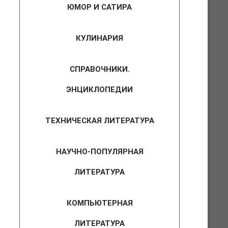
ЮМОР И САТИРА
КУЛИНАРИЯ
СПРАВОЧНИКИ.
ЭНЦИКЛОПЕДИИ
ТЕХНИЧЕСКАЯ ЛИТЕРАТУРА
НАУЧНО-ПОПУЛЯРНАЯ
ЛИТЕРАТУРА
КОМПЬЮТЕРНАЯ
ЛИТЕРАТУРА