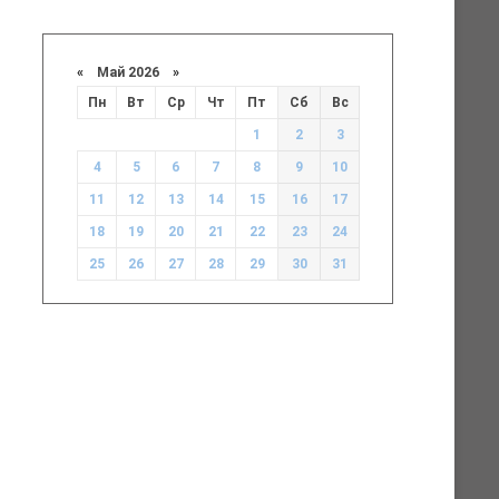
«
Май 2026
»
Пн
Вт
Ср
Чт
Пт
Сб
Вс
1
2
3
4
5
6
7
8
9
10
11
12
13
14
15
16
17
18
19
20
21
22
23
24
25
26
27
28
29
30
31