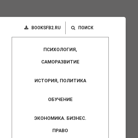
BOOKSFB2.RU
ПОИСК
ПСИХОЛОГИЯ,
САМОРАЗВИТИЕ
ИСТОРИЯ, ПОЛИТИКА
ОБУЧЕНИЕ
ЭКОНОМИКА. БИЗНЕС.
ПРАВО