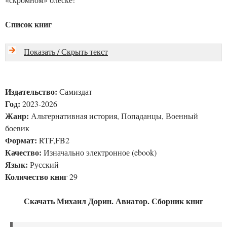
Список книг
Показать / Скрыть текст
Издательство:
Самиздат
Год:
2023-2026
Жанр:
Альтернативная история, Попаданцы, Военный
боевик
Формат:
RTF,FB2
Качество:
Изначально электронное (ebook)
Язык:
Русский
Количество книг
29
Скачать Михаил Дорин. Авиатор. Сборник книг