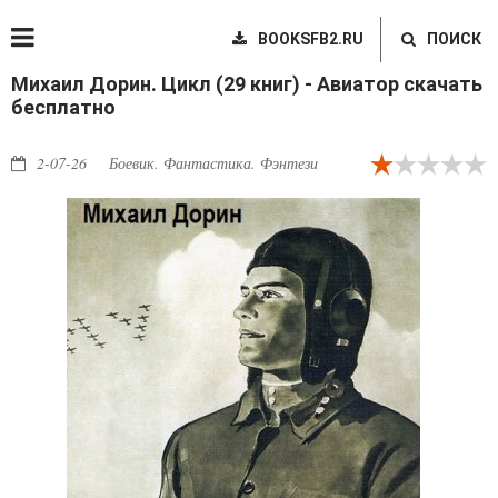
BOOKSFB2.RU
ПОИСК
Михаил Дорин. Цикл (29 книг) - Авиатор скачать
бесплатно
2-07-26
Боевик. Фантастика. Фэнтези