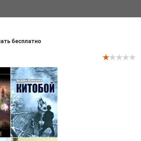
чать бесплатно