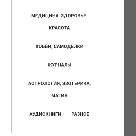
МЕДИЦИНА. ЗДОРОВЬЕ.
КРАСОТА
ХОББИ, САМОДЕЛКИ
ЖУРНАЛЫ
АСТРОЛОГИЯ, ЭЗОТЕРИКА,
МАГИЯ
АУДИОКНИГИ
РАЗНОЕ