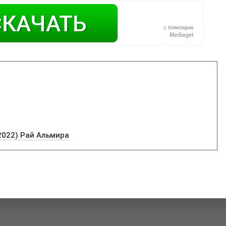
2022) Рай Альмира