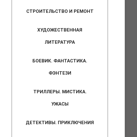
СТРОИТЕЛЬСТВО И РЕМОНТ
ХУДОЖЕСТВЕННАЯ
ЛИТЕРАТУРА
БОЕВИК. ФАНТАСТИКА.
ФЭНТЕЗИ
ТРИЛЛЕРЫ. МИСТИКА.
УЖАСЫ
ДЕТЕКТИВЫ. ПРИКЛЮЧЕНИЯ