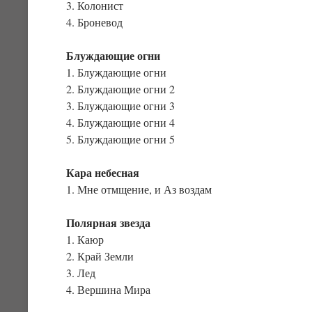
3. Колонист
4. Броневод
Блуждающие огни
1. Блуждающие огни
2. Блуждающие огни 2
3. Блуждающие огни 3
4. Блуждающие огни 4
5. Блуждающие огни 5
Кара небесная
1. Мне отмщение, и Аз воздам
Полярная звезда
1. Каюр
2. Край Земли
3. Лед
4. Вершина Мира