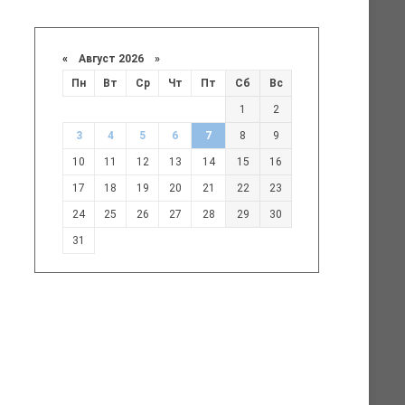
«
Август 2026 »
Пн
Вт
Ср
Чт
Пт
Сб
Вс
1
2
3
4
5
6
7
8
9
10
11
12
13
14
15
16
17
18
19
20
21
22
23
24
25
26
27
28
29
30
31