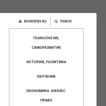
BOOKSFB2.RU
ПОИСК
ПСИХОЛОГИЯ,
САМОРАЗВИТИЕ
ИСТОРИЯ, ПОЛИТИКА
ОБУЧЕНИЕ
ЭКОНОМИКА. БИЗНЕС.
ПРАВО