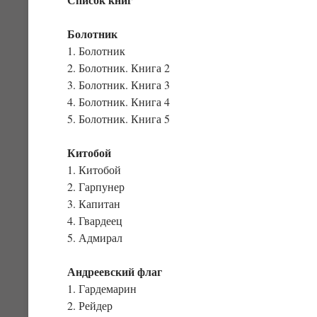
Болотник
1. Болотник
2. Болотник. Книга 2
3. Болотник. Книга 3
4. Болотник. Книга 4
5. Болотник. Книга 5
Китобой
1. Китобой
2. Гарпунер
3. Капитан
4. Гвардеец
5. Адмирал
Андреевский флаг
1. Гардемарин
2. Рейдер