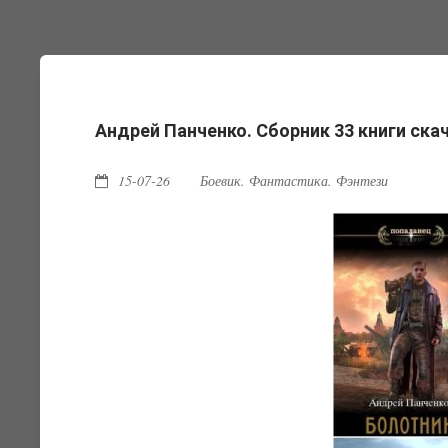
Андрей Панченко. Сборник 33 книги ска
15-07-26
Боевик. Фантастика. Фэнтези