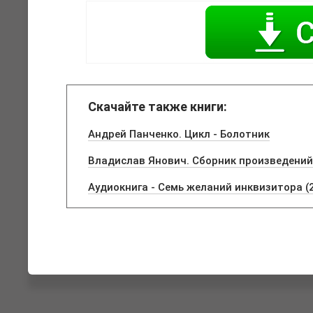
Скачайте также книги:
Андрей Панченко. Цикл - Болотник
Владислав Янович. Сборник произведений
Аудиокнига - Семь желаний инквизитора (