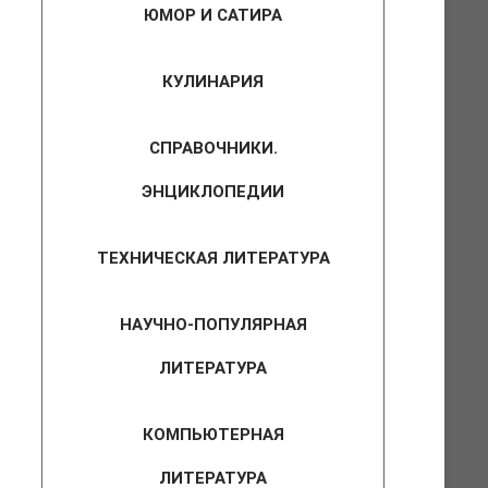
ЮМОР И САТИРА
КУЛИНАРИЯ
СПРАВОЧНИКИ.
ЭНЦИКЛОПЕДИИ
ТЕХНИЧЕСКАЯ ЛИТЕРАТУРА
НАУЧНО-ПОПУЛЯРНАЯ
ЛИТЕРАТУРА
КОМПЬЮТЕРНАЯ
ЛИТЕРАТУРА