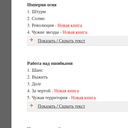
Империя огня
1. Штурм
2. Солмо
3. Революция -
Новая книга
4. Чужие звезды -
Новая книга
Показать / Скрыть текст
Работа над ошибками
1. Шанс
2. Выжить
3. Долг
4. За чертой -
Новая книга
5. Чужая территория -
Новая книга
Показать / Скрыть текст