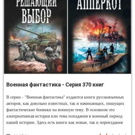
Военная фантастика - Серия 370 книг
В серии - "Военная фантастика" издаются книги русскоязычных
авторов, как довольно известных, так и начинающих, пишущих
фантастические боевики на военную тему. В основном это
альтернативная история или тема попадания в военный период
нашей истории. Здесь есть книги как новые, так и переиздания
выходивших ранее.