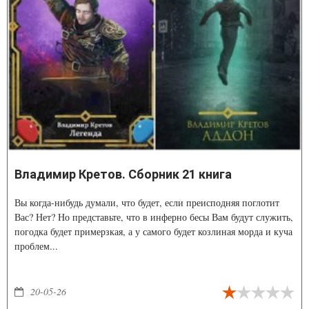
Владимир Кретов. Сборник 21 книга
Вы когда-нибудь думали, что будет, если преисподняя поглотит
Вас? Нет? Но представьте, что в инферно бесы Вам будут служить,
погодка будет примерзкая, а у самого будет козлиная морда и куча
проблем...
20-05-26