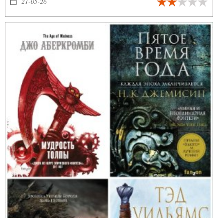
21-05-26