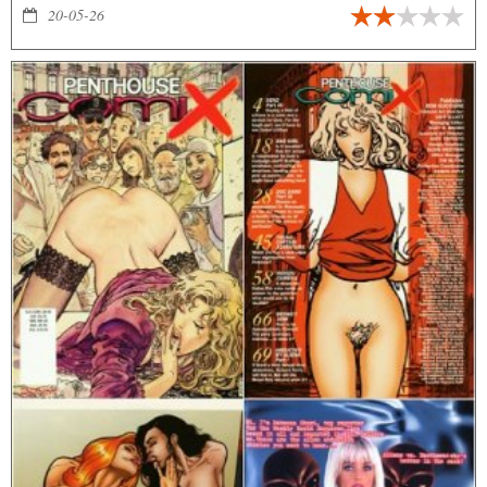
20-05-26