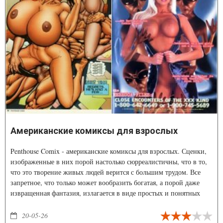
Американские комиксы для взрослых
Penthouse Comix - американские комиксы для взрослых. Сценки,
изображенные в них порой настолько сюрреалистичны, что в то,
что это творение живых людей верится с большим трудом. Все
запретное, что только может вообразить богатая, а порой даже
извращенная фантазия, излагается в виде простых и понятных
графических историй.
20-05-26