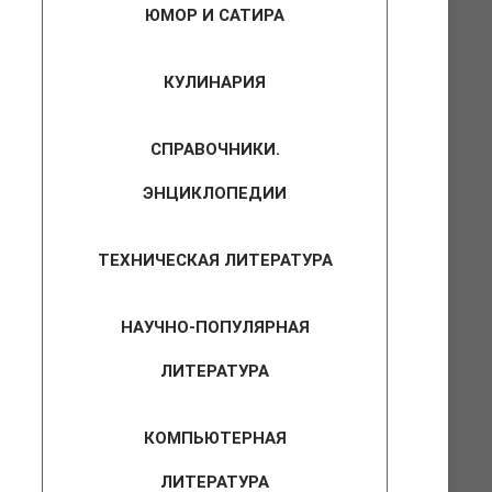
ЮМОР И САТИРА
КУЛИНАРИЯ
СПРАВОЧНИКИ.
ЭНЦИКЛОПЕДИИ
ТЕХНИЧЕСКАЯ ЛИТЕРАТУРА
НАУЧНО-ПОПУЛЯРНАЯ
ЛИТЕРАТУРА
КОМПЬЮТЕРНАЯ
ЛИТЕРАТУРА