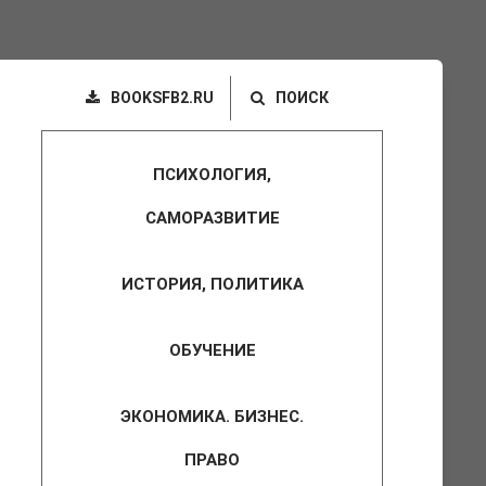
BOOKSFB2.RU
ПОИСК
ПСИХОЛОГИЯ,
САМОРАЗВИТИЕ
ИСТОРИЯ, ПОЛИТИКА
ОБУЧЕНИЕ
ЭКОНОМИКА. БИЗНЕС.
ПРАВО