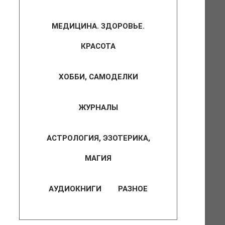
МЕДИЦИНА. ЗДОРОВЬЕ.
КРАСОТА
ХОББИ, САМОДЕЛКИ
ЖУРНАЛЫ
АСТРОЛОГИЯ, ЭЗОТЕРИКА,
МАГИЯ
АУДИОКНИГИ
РАЗНОЕ