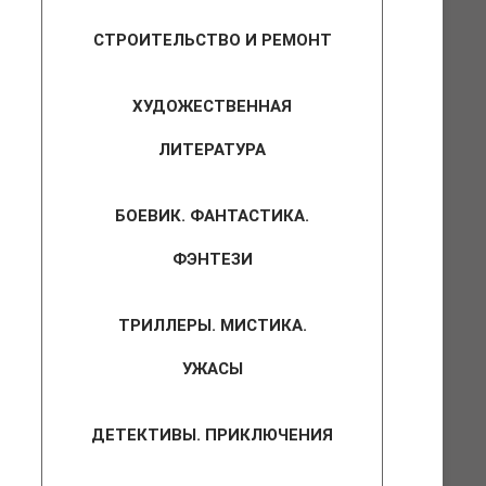
СТРОИТЕЛЬСТВО И РЕМОНТ
ХУДОЖЕСТВЕННАЯ
ЛИТЕРАТУРА
БОЕВИК. ФАНТАСТИКА.
ФЭНТЕЗИ
ТРИЛЛЕРЫ. МИСТИКА.
УЖАСЫ
ДЕТЕКТИВЫ. ПРИКЛЮЧЕНИЯ