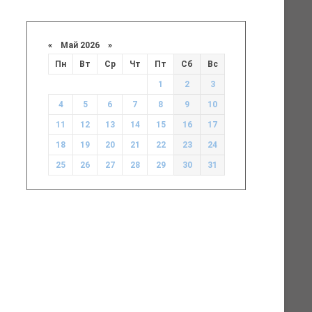
«
Май 2026
»
Пн
Вт
Ср
Чт
Пт
Сб
Вс
1
2
3
4
5
6
7
8
9
10
11
12
13
14
15
16
17
18
19
20
21
22
23
24
25
26
27
28
29
30
31