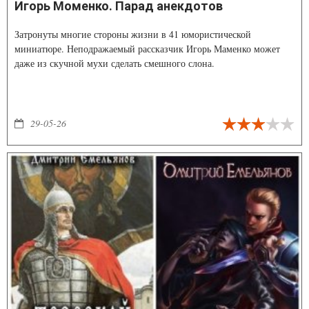
Игорь Моменко. Парад анекдотов
Затронуты многие стороны жизни в 41 юмористической
миниатюре. Неподражаемый рассказчик Игорь Маменко может
даже из скучной мухи сделать смешного слона.
29-05-26