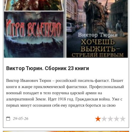
Виктор Тюрин. Сборник 23 книги
Виктор Иванович Тюрин – российский писатель-фантаст. Пишет
книги в жанре приключенческой фантастики. Профессиональный
военный попадает в тело поручика царской армии на
альтернативной Земле. Идет 1918 год. Гражданская война. Уже с
первых минут осознания себя ему придется бороться за свою
жизнь.
29-05-26