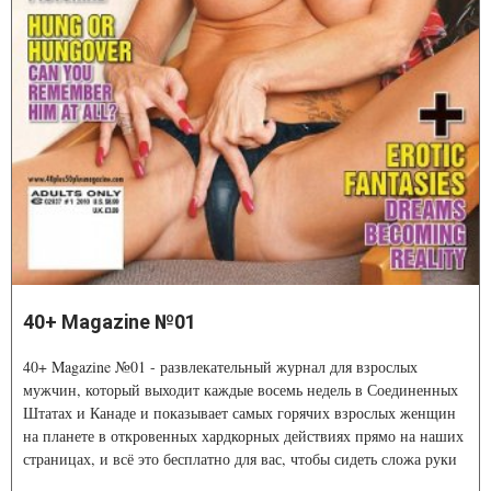
40+ Magazine №01
40+ Magazine №01 - развлекательный журнал для взрослых
мужчин, который выходит каждые восемь недель в Соединенных
Штатах и Канаде и показывает самых горячих взрослых женщин
на планете в откровенных хардкорных действиях прямо на наших
страницах, и всё это бесплатно для вас, чтобы сидеть сложа руки
и наслаждаться.